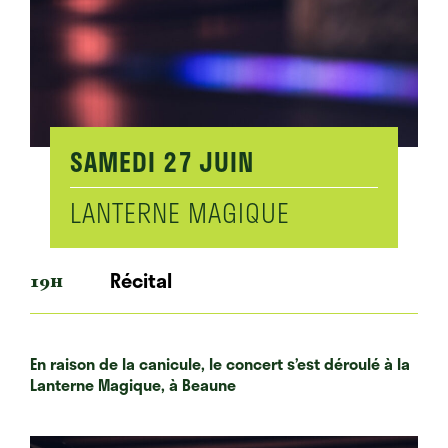
SAMEDI
27 JUIN
LANTERNE MAGIQUE
Récital
19H
En raison de la canicule, le concert s’est déroulé à la
Lanterne Magique, à Beaune