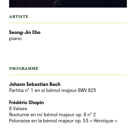
ARTISTE
Seong-Jin Cho
piano
PROGRAMME
Johann Sebastian Bach
Partita n° 1 en si bémol majeur BWV 825
Frédéric Chopin
8 Valses
Nocturne en mi bémol majeur op. 9 n° 2
Polonaise en la bémol majeur op. 53 « Héroïque »