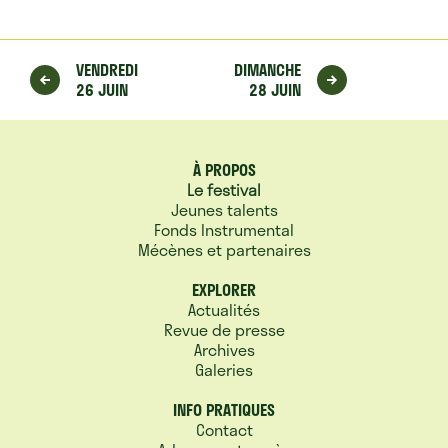
VENDREDI
DIMANCHE
26 JUIN
28 JUIN
À PROPOS
Le festival
Jeunes talents
Fonds Instrumental
Mécènes et partenaires
EXPLORER
Actualités
Revue de presse
Archives
Galeries
INFO PRATIQUES
Contact