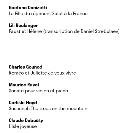
Gaetano Donizetti
La Fille du régiment
Salut à la France
Lili Boulanger
Faust et Hélène (transcription de Daniel Strebulaev)
Charles Gounod
Roméo et Juliette
Je veux vivre
Maurice Ravel
Sonate pour violon et piano
Carlisle Floyd
Susannah
The trees on the mountain
Claude Debussy
L’Isle joyeuse