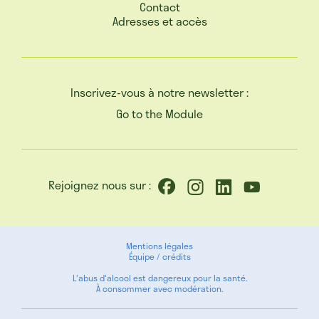
Contact
Adresses et accès
Inscrivez-vous à notre newsletter :
Go to the Module
Rejoignez nous sur :
Mentions légales
Équipe / crédits
L'abus d'alcool est dangereux pour la santé.
À consommer avec modération.