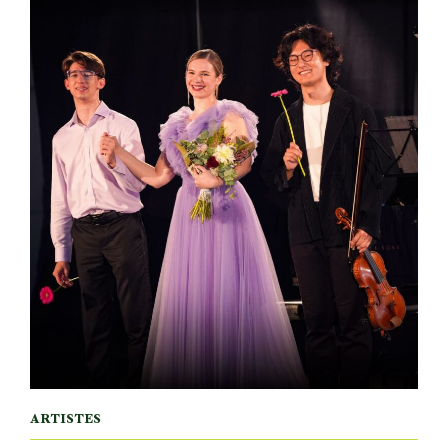
ARTISTES