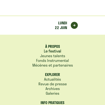
LUNDI
22 JUIN
À PROPOS
Le festival
Jeunes talents
Fonds Instrumental
Mécènes et partenaires
EXPLORER
Actualités
Revue de presse
Archives
Galeries
INFO PRATIQUES