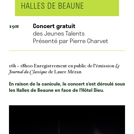
HALLES DE BEAUNE
Concert gratuit
19H
des Jeunes Talents
Présenté par Pierre Charvet
16h – 18h00 Enregistrement en public de l’émission
Le
Journal du Classique
de Laure Mézan
En raison de la canicule, le concert s’est déroulé sous
les Halles de Beaune en face de l’Hôtel Dieu.